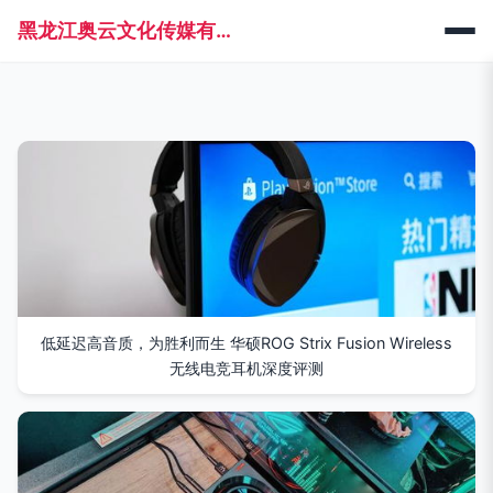
黑龙江奥云文化传媒有限公司
低延迟高音质，为胜利而生 华硕ROG Strix Fusion Wireless
无线电竞耳机深度评测