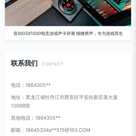
音珀GSX1000电竞游戏声卡评测 细微辨声，专为游戏而生
联系我们
CONTACT
电话：1864305**
地址：黑龙江省牡丹江市西安区平安街新宏基大厦
1306B室
其他电话：1864305**
邮箱：18645334a**
515@163.COM