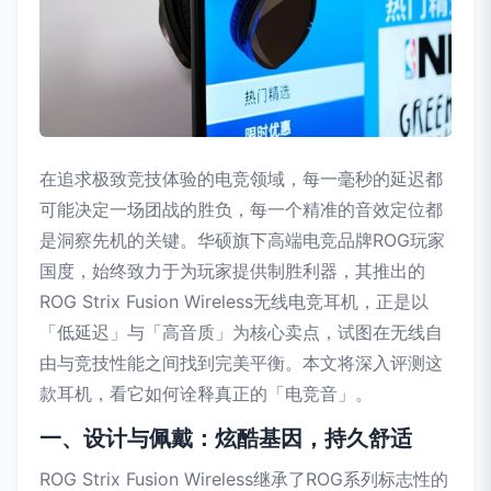
在追求极致竞技体验的电竞领域，每一毫秒的延迟都
可能决定一场团战的胜负，每一个精准的音效定位都
是洞察先机的关键。华硕旗下高端电竞品牌ROG玩家
国度，始终致力于为玩家提供制胜利器，其推出的
ROG Strix Fusion Wireless无线电竞耳机，正是以
「低延迟」与「高音质」为核心卖点，试图在无线自
由与竞技性能之间找到完美平衡。本文将深入评测这
款耳机，看它如何诠释真正的「电竞音」。
一、设计与佩戴：炫酷基因，持久舒适
ROG Strix Fusion Wireless继承了ROG系列标志性的