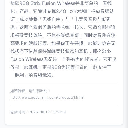
华硕ROG Strix Fusion Wireless并非简单的「无线
化」产品，它通过专属2.4GHz技术和Hi-Res音频认
证，成功地将「无线自由」与「电竞级音质与低延
迟」这两个看似矛盾的需求统一起来。它适合那些追
求极致竞技体验、不愿被线缆束缚，同时对音质有较
高要求的硬核玩家。如果你正在寻找一款能让你在无
线状态下依然保持巅峰竞技状态的耳机，那么Strix
Fusion Wireless无疑是一个强有力的候选者。它不仅
仅是一款耳机，更是ROG为玩家打造的一款专注于
「胜利」的音频武器。
如若转载，请注明出处：
http://www.aoyunshiji.com/product/1.html
更新时间：2026-08-04 16:51:14