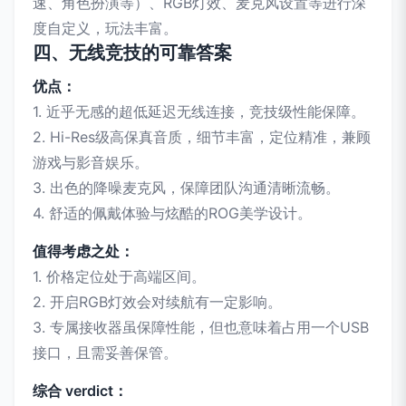
速、角色扮演等）、RGB灯效、麦克风设置等进行深
度自定义，玩法丰富。
四、无线竞技的可靠答案
优点：
1. 近乎无感的超低延迟无线连接，竞技级性能保障。
2. Hi-Res级高保真音质，细节丰富，定位精准，兼顾
游戏与影音娱乐。
3. 出色的降噪麦克风，保障团队沟通清晰流畅。
4. 舒适的佩戴体验与炫酷的ROG美学设计。
值得考虑之处：
1. 价格定位处于高端区间。
2. 开启RGB灯效会对续航有一定影响。
3. 专属接收器虽保障性能，但也意味着占用一个USB
接口，且需妥善保管。
综合 verdict：