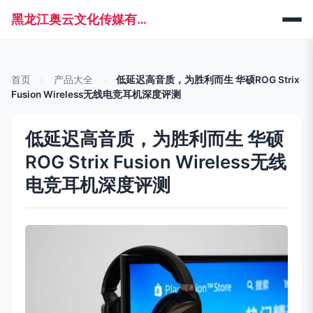
黑龙江奥云文化传媒有限公司
首页
>
产品大全
>
低延迟高音质，为胜利而生 华硕ROG Strix
Fusion Wireless无线电竞耳机深度评测
低延迟高音质，为胜利而生 华硕
ROG Strix Fusion Wireless无线
电竞耳机深度评测