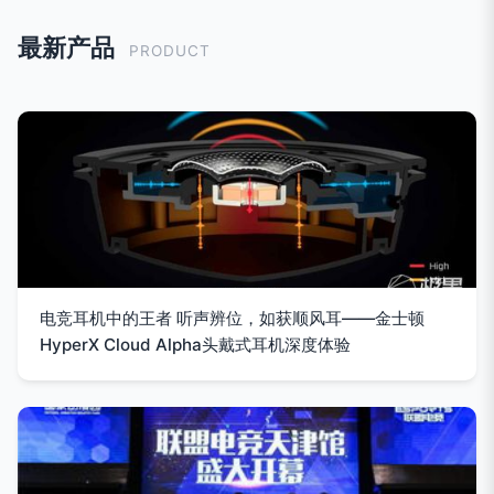
最新产品
PRODUCT
电竞耳机中的王者 听声辨位，如获顺风耳——金士顿
HyperX Cloud Alpha头戴式耳机深度体验