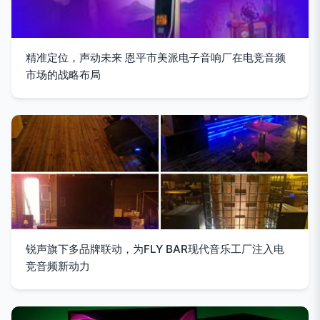
精准定位，声动未来 恩平市美派电子音响厂在电竞音频
市场的战略布局
锐声旗下多品牌联动，为FLY BAR现代音乐工厂注入电
竞音频新动力