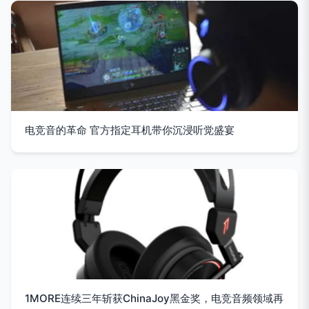
电竞音的革命 官方指定耳机带你沉浸听觉盛宴
1MORE连续三年斩获ChinaJoy黑金奖，电竞音频领域再