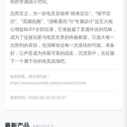
你的专属战斗空间。
总而言之，当一款电竞音箱将“精准定位”、“细节层
次”、“震撼低频”、“清晰通讯”与“专属设计”这五大核
心增益BUFF全部拉满，它便超越了普通外设的范畴，
成为了连接玩家与电竞世界的终极桥梁。它放大每一
次胜利的喜悦，也清晰传达每一次逆转的可能。准备
好，让声音成为你最可靠的战友，沉浸其中，去征服
下一个属于你的电竞战场吧。
如若转载，请注明出处：
http://www.aoyunshiji.com/product/24.html
更新时间：2026-08-06 01:27:01
最新产品
PRODUCT