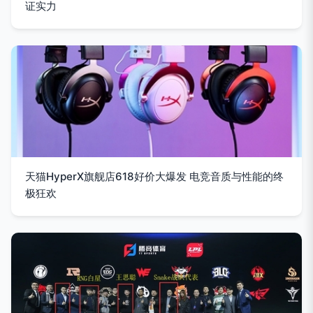
证实力
天猫HyperX旗舰店618好价大爆发 电竞音质与性能的终
极狂欢