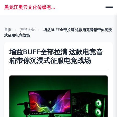
黑龙江奥云文化传媒有限公司
首页
>
产品大全
>
增益BUFF全部拉满 这款电竞音箱带你沉浸
式征服电竞战场
增益BUFF全部拉满 这款电竞音
箱带你沉浸式征服电竞战场