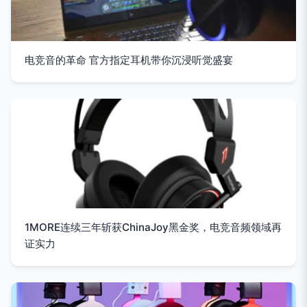
电竞音的革命 官方指定耳机带你沉浸听觉盛宴
1MORE连续三年斩获ChinaJoy黑金奖，电竞音频领域再
证实力