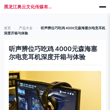
黑龙江奥云文化传媒有限公司
首页
>
产品大全
>
听声辨位巧吃鸡 4000元森海塞尔电竞耳机
深度开箱与体验
听声辨位巧吃鸡 4000元森海塞
尔电竞耳机深度开箱与体验